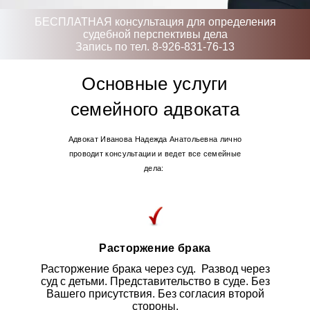
БЕСПЛАТНАЯ консультация для определения
судебной перспективы дела
Запись по тел. 8-926-831-76-13
Основные услуги
семейного адвоката
Адвокат Иванова Надежда Анатольевна лично
проводит консультации и ведет все семейные
дела:
Расторжение брака
Расторжение брака через суд. Развод через
суд с детьми. Представительство в суде. Без
Вашего присутствия. Без согласия второй
стороны.