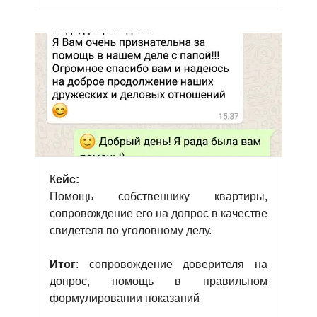
К
ейс:
Помощь собственнику квартиры,
сопровождение его на допрос в качестве
свидетеля по уголовному делу.
Итог
: сопровождение доверителя на
допрос, помощь в правильном
формулировании показаний