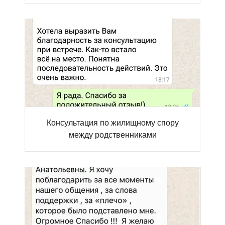
Консультация по жилищному спору
между родственниками