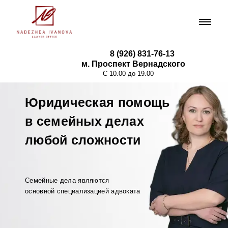
8 (926) 831-76-13
м. Проспект Вернадского
С 10.00 до 19.00
Юридическая помощь
в семейных делах
любой сложности
Семейные дела являются
основной специализацией адвоката