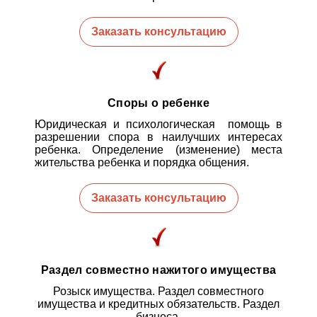
Заказать консультацию
Споры о ребенке
Юридическая и психологическая помощь в
разрешении спора в наилучших интересах
ребенка. Определение (изменение) места
жительства ребенка и порядка общения.
Заказать консультацию
Раздел совместно нажитого имущества
Розыск имущества. Раздел совместного
имущества и кредитных обязательств. Раздел
бизнеса.