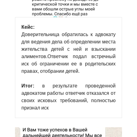
Кейс:
Доверительница обратилась к адвокату
для ведения дела об определении места
жительства детей с ней и взыскании
алиментов.Ответчик подал встречный
иск об ограничении ее в родительских
правах, отобрании детей.
Итог:
в результате проведенной
адвокатом работы ответчик отказался от
своих исковых требований, полностью
признал иск