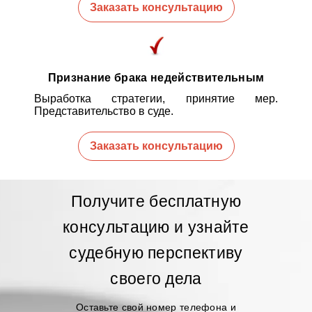
Заказать консультацию
Признание брака недействительным
Выработка стратегии, принятие мер.
Представительство в суде.
Заказать консультацию
Получите бесплатную
консультацию и узнайте
судебную перспективу
своего дела
Оставьте свой номер телефона и