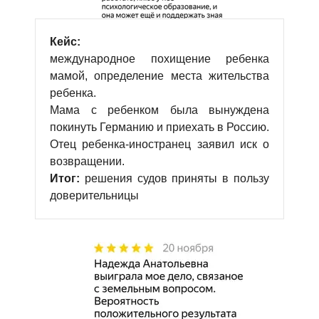
Кейс:
международное похищение ребенка
мамой, определение места жительства
ребенка.
Мама с ребенком была вынуждена
покинуть Германию и приехать в Россию.
Отец ребенка-иностранец заявил иск о
возвращении.
Итог:
решения судов приняты в пользу
доверительницы