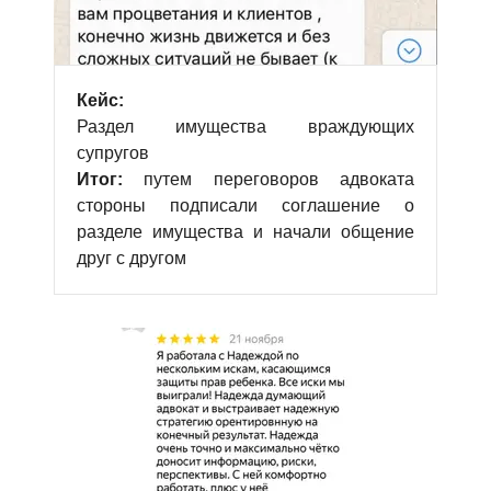
Кейс:
Раздел имущества враждующих
супругов
Итог:
путем переговоров адвоката
стороны подписали соглашение о
разделе имущества и начали общение
друг с другом