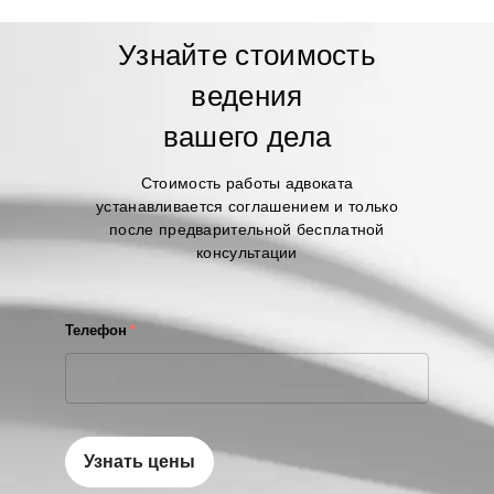
Узнайте стоимость
ведения
вашего дела
Стоимость работы адвоката
устанавливается соглашением и только
после предварительной бесплатной
консультации
Телефон
*
Узнать цены