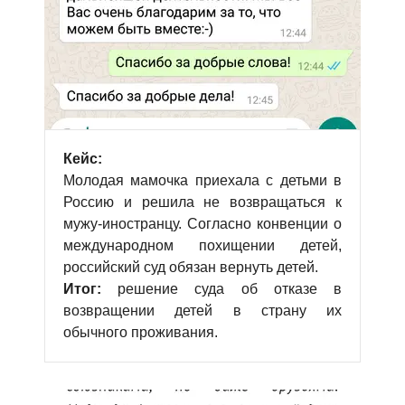
Кейс:
Молодая мамочка приехала с детьми в
Россию и решила не возвращаться к
мужу-иностранцу. Согласно конвенции о
международном похищении детей,
российский суд обязан вернуть детей.
Итог:
решение суда об отказе в
возвращении детей в страну их
обычного проживания.