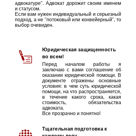
адвокатуре". Адвокат дорожит своим именем
и статусом.
Если вам нужен индивидуальный и серьезный
подход, а не "потоковый или конвейерный", то
выбор очевиден.
Юридическая защищенность
во всем!
Перед началом работы я
заключаю с вами соглашение об
оказании юридической помощи. В
документе отражены основные
условия: в чем суть юридической
помощи, на что распространяется,
в течение какого срока, какая
стоимость, обязательства
адвоката.
Все прозрачно и понятно!
Тщательная подготовка к
каждому делу