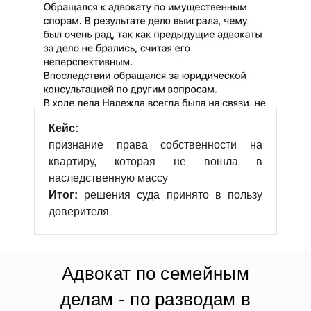
Кейс:
признание права собственности на
квартиру, которая не вошла в
наследственную массу
Итог:
решения суда принято в пользу
доверителя
Адвокат по семейным
делам - по разводам в