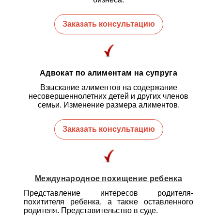
Заказать консультацию
Адвокат по алиментам на супруга
Взыскание алиментов на содержание
несовершеннолетних детей и других членов
семьи. Изменение размера алиментов.
Заказать консультацию
Международное похищение ребенка
Представление интересов родителя-
похитителя ребенка, а также оставленного
родителя. Представительство в суде.