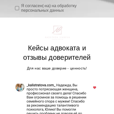
Я согласен(-на) на обработку
персональных данных
Кейсы адвоката и
отзывы доверителей
Для нас ваше доверие - ценность!