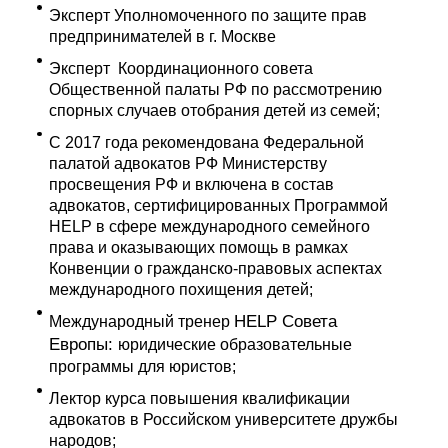
Эксперт Уполномоченного по защите прав
предпринимателей в г. Москве
Эксперт Координационного совета
Общественной палаты РФ по рассмотрению
спорных случаев отобрания детей из семей;
С 2017 года рекомендована Федеральной
палатой адвокатов РФ Министерству
просвещения РФ и включена в состав
адвокатов, сертифицированных Программой
HELP в сфере международного семейного
права и оказывающих помощь в рамках
Конвенции о гражданско-правовых аспектах
международного похищения детей;
HELP Совета
Международный тренер
Европы:
юридические образовательные
программы для юристов;
Лектор курса повышения квалификации
адвокатов в Российском университете дружбы
народов;