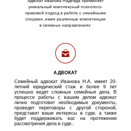
Адвокат Иванова Надежда применяет
уникальный комплексный психолого-
правовой подход в работе с семейными
спорами, имея различные компетенции
в смежных направлениях:
АДВОКАТ
Семейный адвокат Иванова Н.А. имеет 20-
летний юридический стаж и более 9 лет
успешно ведет сложные семейные дела. В
процессе работы с вашим делом адвокат
лично подготовит необходимые документы,
проведет переговоры с другой стороной,
представит ваши интересы в суде, а также
будет поддерживать вас на протяжении
рассмотрения дела в суде..