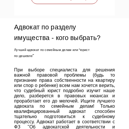
Адвокат по разделу
имущества - кого выбрать?
Лучший адвокат по семейным делам или "юрист
"
по-дешевле
При выборе специалиста для решения
важной правовой проблемы (будь то
признание права собственности на квартиру
или спор о ребенке) всем нам хочется верить,
что судебный юрист подробно изучит наше
дело, разберется в правовых нюансах и
проработает его до мелочей. Ищите лучшего
адвоката по семейным делам! Только
квалифицированный адвокат способен
тщательно подготовиться к судебному
процессу. Адвокат работает в соответствии с
ФЗ "Об адвокатской деятельности и