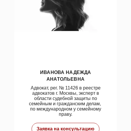
ИВАНОВА НАДЕЖДА
АНАТОЛЬЕВНА
Адвокат, рег. № 11426 в реестре
адвокатов г. Москвы, эксперт в
области судебной защиты по
семейным и гражданским делам,
по международном у семейному
праву.
Заявка на консультацию