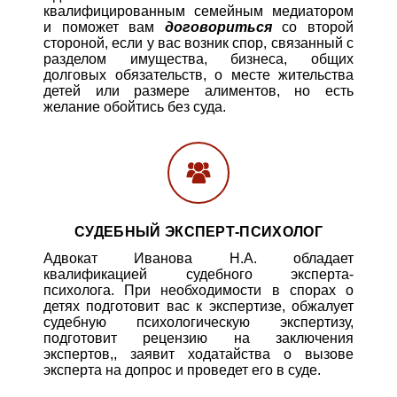
квалифицированным семейным медиатором
и поможет вам
договориться
со второй
стороной, если у вас возник спор, связанный с
разделом имущества, бизнеса, общих
долговых обязательств, о месте жительства
детей или размере алиментов, но есть
желание обойтись без суда.
СУДЕБНЫЙ ЭКСПЕРТ-ПСИХОЛОГ
Адвокат Иванова Н.А. обладает
квалификацией судебного эксперта-
психолога. При необходимости в спорах о
детях подготовит вас к экспертизе, обжалует
судебную психологическую экспертизу,
подготовит рецензию на заключения
экспертов,, заявит ходатайства о вызове
эксперта на допрос и проведет его в суде.