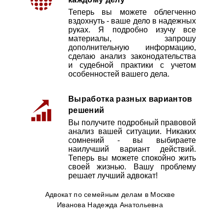
Теперь вы можете облегченно
вздохнуть - ваше дело в надежных
руках. Я подробно изучу все
материалы, запрошу
дополнительную информацию,
сделаю анализ законодательства
и судебной практики с учетом
особенностей вашего дела.
Выработка разных вариантов
решений
Вы получите подробный правовой
анализ вашей ситуации. Никаких
сомнений - вы выбираете
наилучший вариант действий.
Теперь вы можете спокойно жить
своей жизнью. Вашу проблему
решает лучший адвокат!
Адвокат по семейным делам в Москве
Иванова Надежда Анатольевна