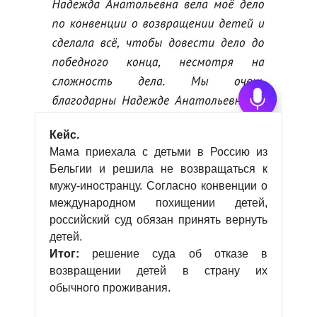
Кейс.
Мама приехала с детьми в Россию из
Бельгии и решила не возвращаться к
мужу-иностранцу. Согласно конвенции о
международном похищении детей,
российский суд обязан принять вернуть
детей.
Итог:
решение суда об отказе в
возвращении детей в страну их
обычного проживания.