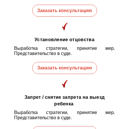
Заказать консультацию
Установление отцовства
Выработка стратегии, принятие мер.
Представительство в суде.
Заказать консультацию
Запрет / снятие запрета на выезд
ребенка
Выработка стратегии, принятие мер.
Представительство в суде.