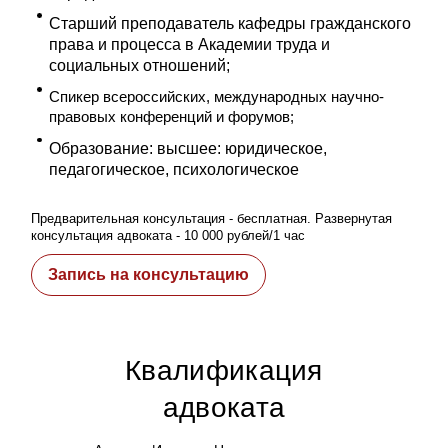
Старший преподаватель кафедры гражданского
права и процесса в Академии труда и
социальных отношений;
Спикер всероссийских, международных научно-
правовых конференций и форумов;
Образование: высшее: юридическое,
педагогическое, психологическое
Предварительная консультация - бесплатная. Развернутая
консультация адвоката - 10 000 рублей/1 час
Запись на консультацию
Квалификация
адвоката