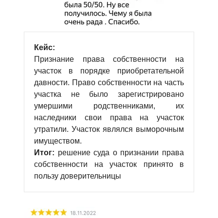
Кейс:
Признание права собственности на
участок в порядке приобретательной
давности. Право собственности на часть
участка не было зарегистрировано
умершими родственниками, их
наследники свои права на участок
утратили. Участок являлся выморочным
имуществом.
Итог:
решение суда о признании права
собственности на участок принято в
пользу доверительницы