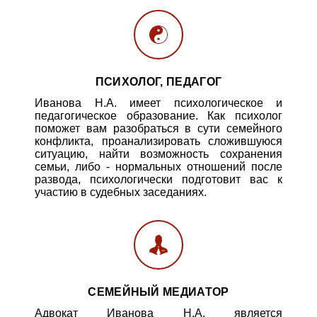
ПСИХОЛОГ, ПЕДАГОГ
Иванова Н.А. имеет психологическое и
педагогическое образование. Как психолог
поможет вам разобраться в сути семейного
конфликта, проанализировать сложившуюся
ситуацию, найти возможность сохранения
семьи, либо - нормальных отношений после
развода, психологически подготовит вас к
участию в судебных заседаниях.
СЕМЕЙНЫЙ МЕДИАТОР
Адвокат Иванова Н.А. является