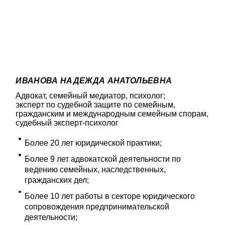
ИВАНОВА НАДЕЖДА АНАТОЛЬЕВНА
Адвокат, семейный медиатор, психолог;
эксперт по судебной защите по семейным,
гражданским и международным семейным спорам,
судебный эксперт-психолог
Более 20 лет юридической практики;
Более 9 лет адвокатской деятельности по
ведению семейных, наследственных,
гражданских дел;
Более 10 лет работы в секторе юридического
сопровождения предпринимательской
деятельности;