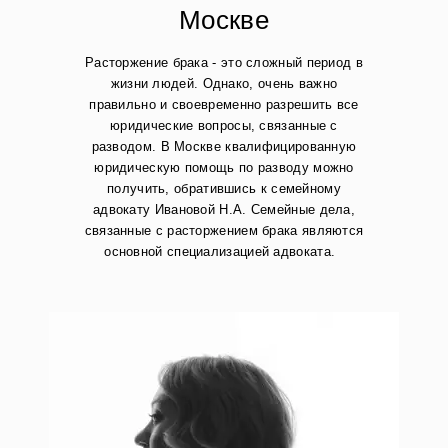
Москве
Расторжение брака - это сложный период в
жизни людей. Однако, очень важно
правильно и своевременно разрешить все
юридические вопросы, связанные с
разводом. В Москве квалифицированную
юридическую помощь по разводу можно
получить, обратившись к семейному
адвокату Ивановой Н.А.
Семейные дела,
связанные с расторжением брака являются
основной специализацией адвоката.