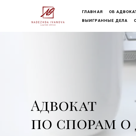
ГЛАВНАЯ
ОБ АДВОКА
ВЫИГРАННЫЕ ДЕЛА
Адвокат
по спорам о