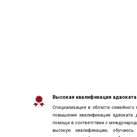
Высокая квалификация адвоката 
Специализация в области семейного 
повышения квалификации адвоката 
помощи в соответствии с международ
высокую квалификацию, обучаюсь 