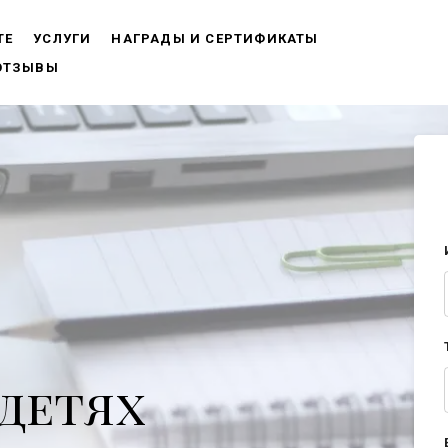
ТЕ
УСЛУГИ
НАГРАДЫ И СЕРТИФИКАТЫ
ОТЗЫВЫ
 детях