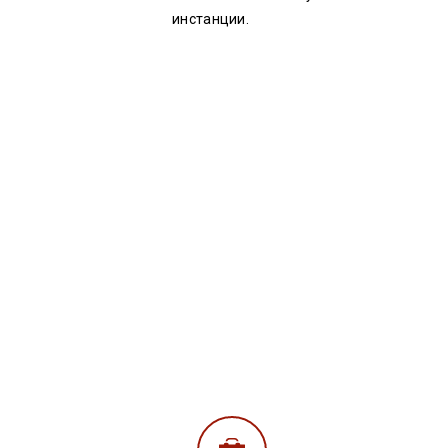
инстанции.