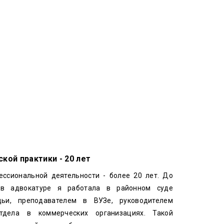
кой практики - 20 лет
ссиональной деятельности - более 20 лет. До
 в адвокатуре я работала в районном суде
ьи, преподавателем в ВУЗе, руководителем
тдела в коммерческих организациях. Такой