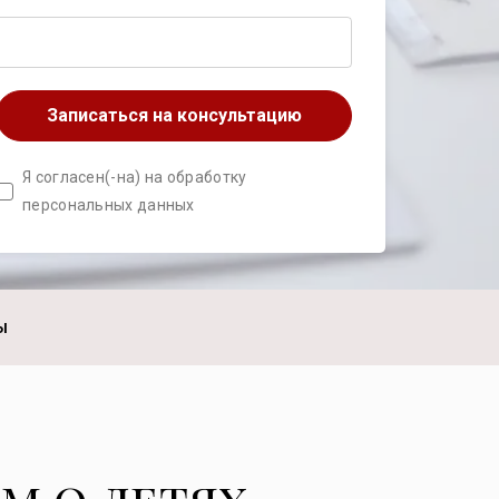
Записаться на консультацию
Я согласен(-на) на обработку
персональных данных
Ы
м о детях