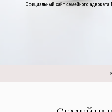
Официальный сайт семейного адвокат
Семейный